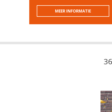
MEER INFORMATIE
3