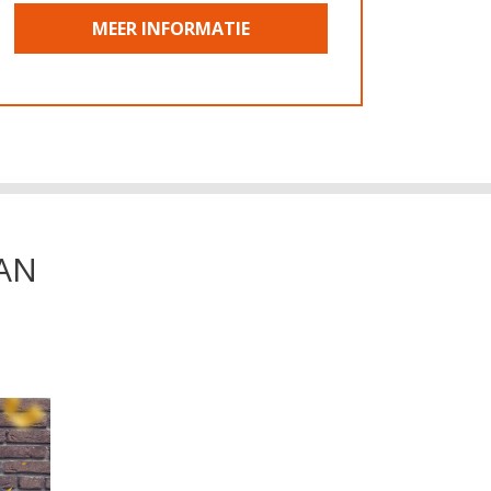
MEER INFORMATIE
AN