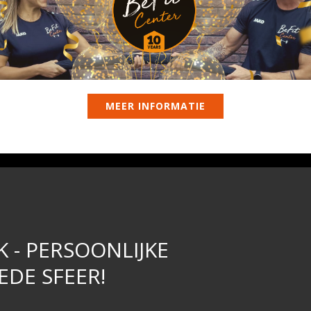
MEER INFORMATIE
K - PERSOONLIJKE
DE SFEER!