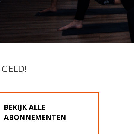
FGELD!
BEKIJK ALLE
ABONNEMENTEN