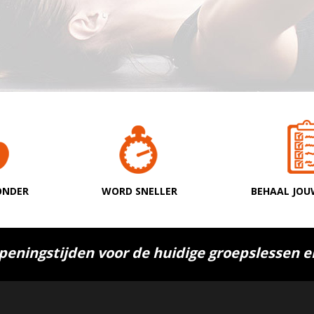
ONDER
WORD SNELLER
BEHAAL JOU
peningstijden voor de huidige groepslessen e