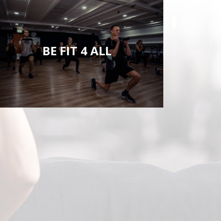
BE FIT 4 ALL