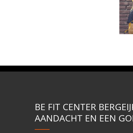
BE FIT CENTER BERGEIJ
AANDACHT EN EEN GOE