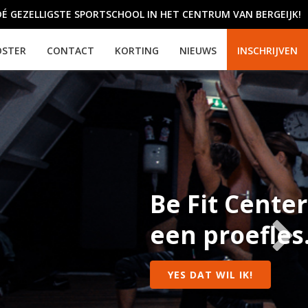
DÉ GEZELLIGSTE SPORTSCHOOL IN HET CENTRUM VAN BERGEIJK!
OSTER
CONTACT
KORTING
NIEUWS
INSCHRIJVEN