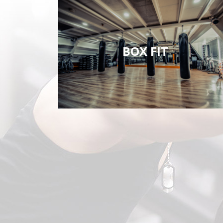
BOX FIT