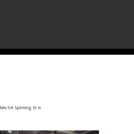
x tot Spinning. Er is